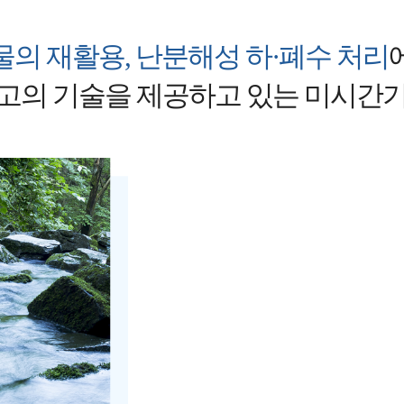
물의 재활용, 난분해성 하·폐수 처리
고의 기술을 제공하고 있는 미시간