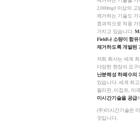
제거하는 기술을 가
2,000mg/l 이상
제거하는 기술도 가
효과적으로 적용 가능한 
가지고 있습니다.
M
Field나 소량이 
제거하도록 개발된 
저희 회사는 세계 
다양한 현장의 요구
난분해성 하폐수의 
있습니다. 세계 최
필리핀, 이집트, 미
미시간기술을 공급
(주)미시간기술은 
것입니다.